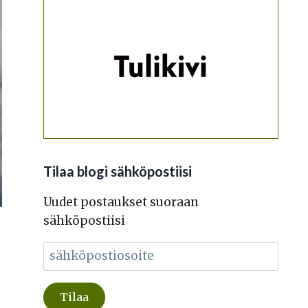
Tilaa blogi sähköpostiisi
Uudet postaukset suoraan
sähköpostiisi