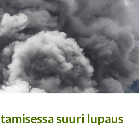
tamisessa suuri lupaus