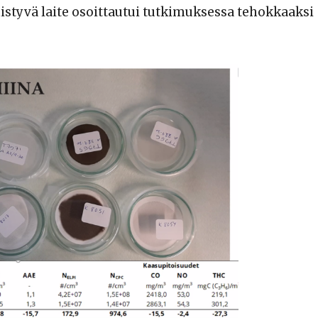
istyvä laite osoittautui tutkimuksessa tehokkaaksi