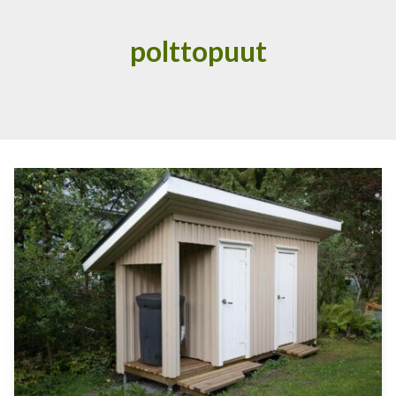
polttopuut