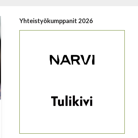
Yhteistyökumppanit 2026