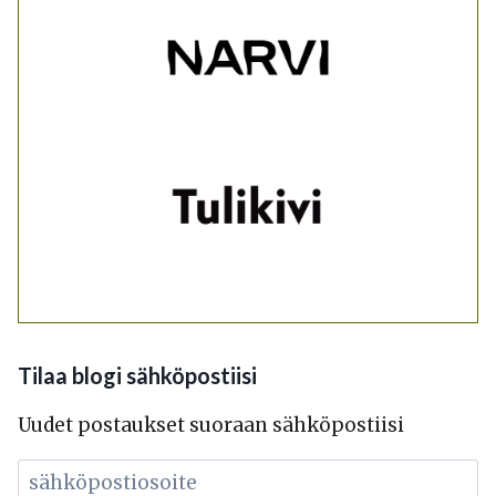
Tilaa blogi sähköpostiisi
Uudet postaukset suoraan sähköpostiisi