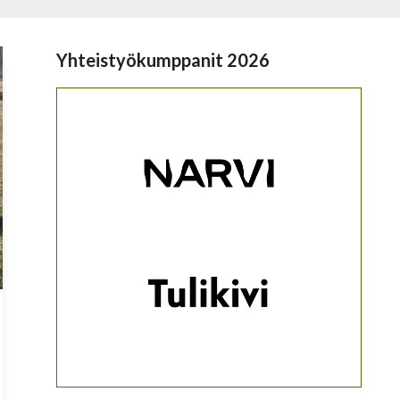
Yhteistyökumppanit 2026