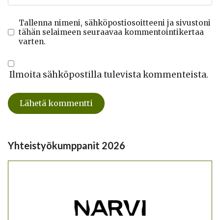
Tallenna nimeni, sähköpostiosoitteeni ja sivustoni
tähän selaimeen seuraavaa kommentointikertaa
varten.
Ilmoita sähköpostilla tulevista kommenteista.
Yhteistyökumppanit 2026