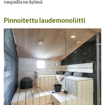
varpailla on kylmä.
Pinnoitettu laudemonoliitti