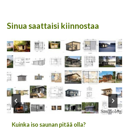
Sinua saattaisi kiinnostaa
Kuinka iso saunan pitää olla?