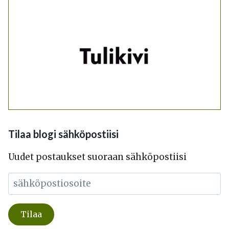
Tilaa blogi sähköpostiisi
Uudet postaukset suoraan sähköpostiisi