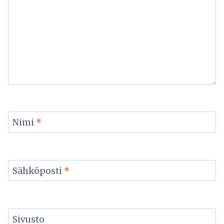
Nimi
*
Sähköposti
*
Sivusto