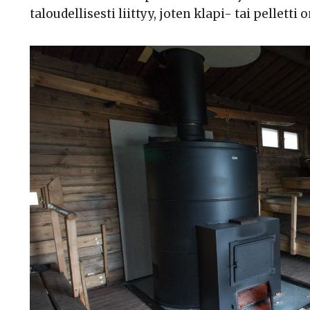
taloudellisesti liittyy, joten klapi- tai pelletti