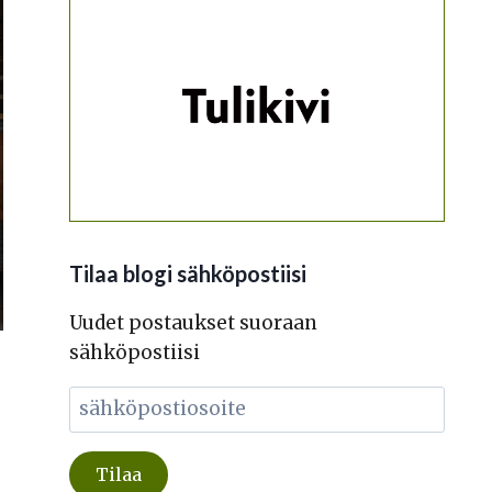
Tilaa blogi sähköpostiisi
Uudet postaukset suoraan
sähköpostiisi