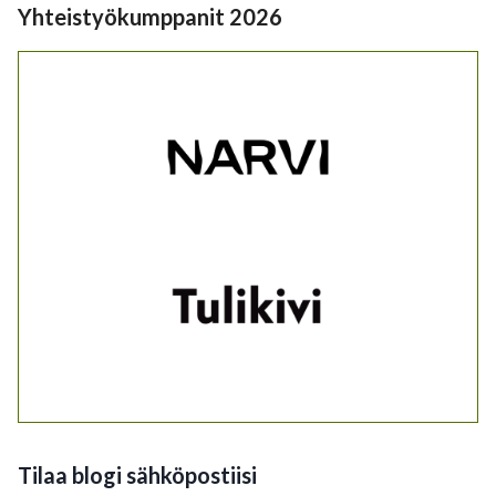
Yhteistyökumppanit 2026
Tilaa blogi sähköpostiisi