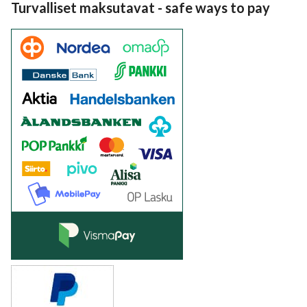
Turvalliset maksutavat - safe ways to pay