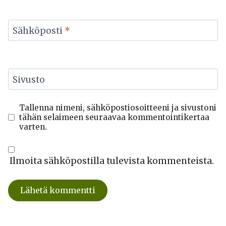
Sähköposti
*
Sivusto
Tallenna nimeni, sähköpostiosoitteeni ja sivustoni
tähän selaimeen seuraavaa kommentointikertaa
varten.
Ilmoita sähköpostilla tulevista kommenteista.