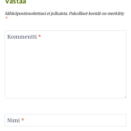
Vastaa
Sähköpostiosoitettasi ei julkaista.
Pakolliset kentät on merkitty
*
Kommentti
*
Nimi
*