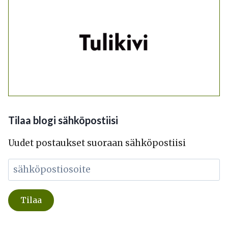
Tilaa blogi sähköpostiisi
Uudet postaukset suoraan sähköpostiisi