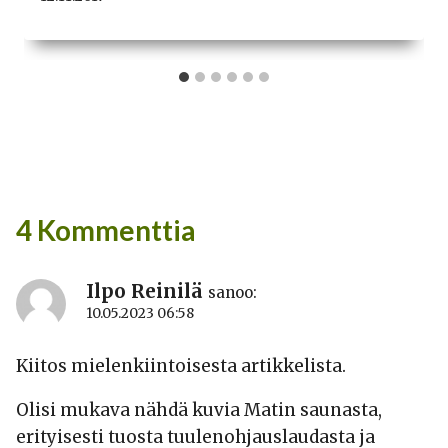
4 Kommenttia
Ilpo Reinilä
sanoo:
10.05.2023 06:58
Kiitos mielenkiintoisesta artikkelista.
Olisi mukava nähdä kuvia Matin saunasta,
erityisesti tuosta tuulenohjauslaudasta ja