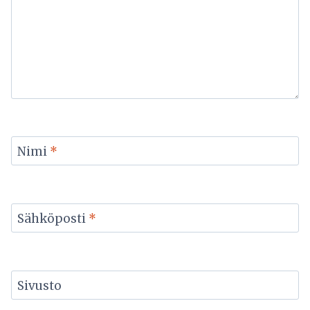
Nimi
*
Sähköposti
*
Sivusto