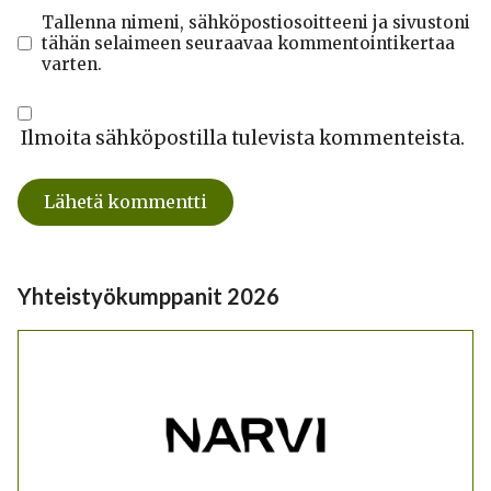
Tallenna nimeni, sähköpostiosoitteeni ja sivustoni
tähän selaimeen seuraavaa kommentointikertaa
varten.
Ilmoita sähköpostilla tulevista kommenteista.
Yhteistyökumppanit 2026