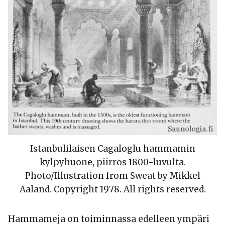
Istanbulilaisen Cagaloglu hammamin
kylpyhuone, piirros 1800-luvulta.
Photo/Illustration from Sweat by Mikkel
Aaland. Copyright 1978. All rights reserved.
Hammameja on toiminnassa edelleen ympäri