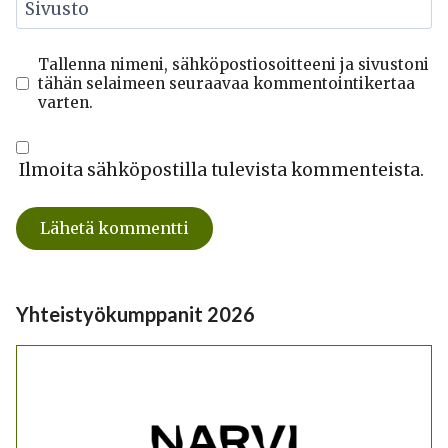
Sivusto
Tallenna nimeni, sähköpostiosoitteeni ja sivustoni
tähän selaimeen seuraavaa kommentointikertaa
varten.
Ilmoita sähköpostilla tulevista kommenteista.
Yhteistyökumppanit 2026