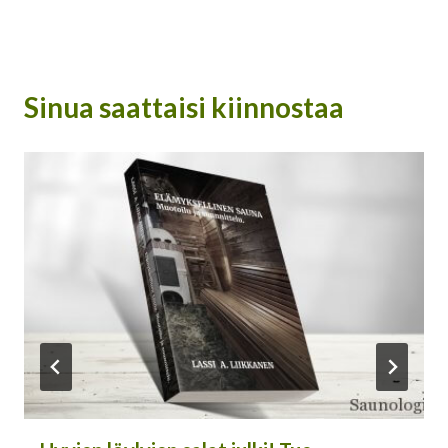
Sinua saattaisi kiinnostaa