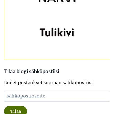
Tilaa blogi sähköpostiisi
Uudet postaukset suoraan sähköpostiisi