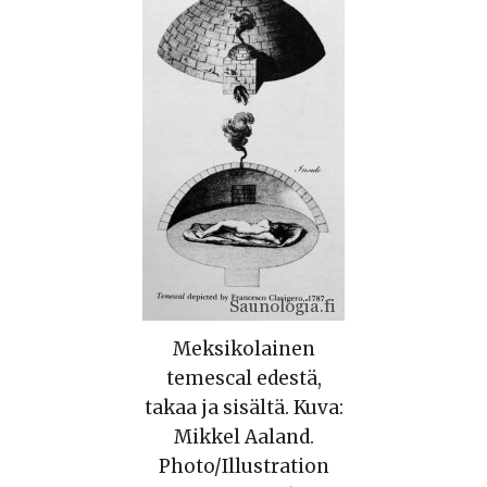
Meksikolainen
temescal edestä,
takaa ja sisältä. Kuva:
Mikkel Aaland.
Photo/Illustration