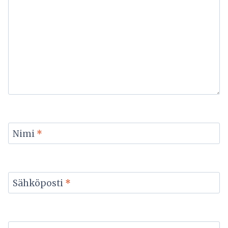
Nimi
*
Sähköposti
*