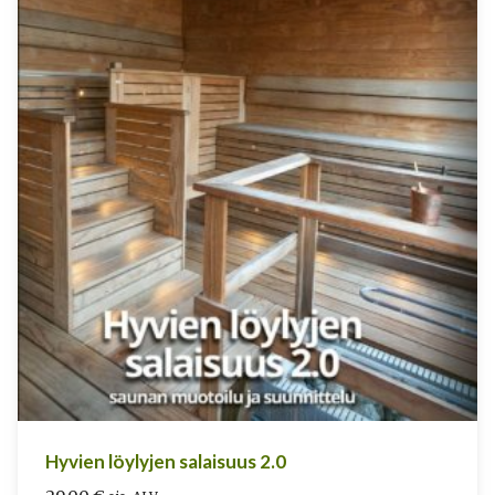
Hyvien löylyjen salaisuus 2.0