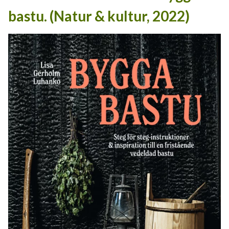
bastu. (Natur & kultur, 2022)