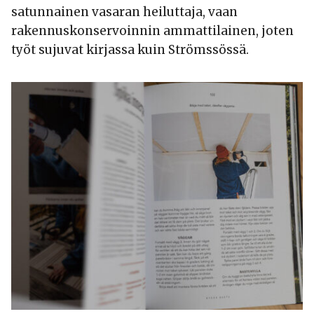
satunnainen vasaran heiluttaja, vaan
rakennuskonservoinnin ammattilainen, joten
työt sujuvat kirjassa kuin Strömssössä.