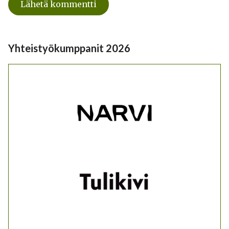
Yhteistyökumppanit 2026