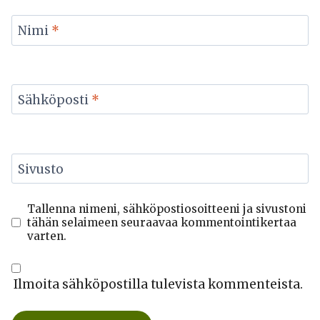
Nimi
*
Sähköposti
*
Sivusto
Tallenna nimeni, sähköpostiosoitteeni ja sivustoni
tähän selaimeen seuraavaa kommentointikertaa
varten.
Ilmoita sähköpostilla tulevista kommenteista.