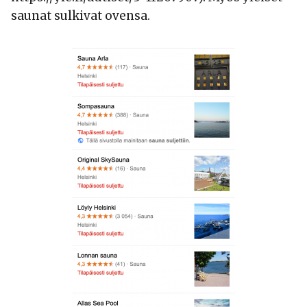
saunat sulkivat ovensa.