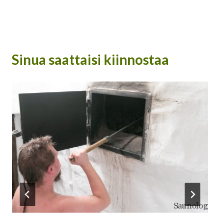
Sinua saattaisi kiinnostaa