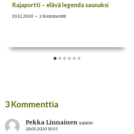
Rajaportti – elävä legenda saunaksi
29.12.2020
2 Kommentit
3 Kommenttia
Pekka Linnainen
sanoo:
28.05.2020 10:53