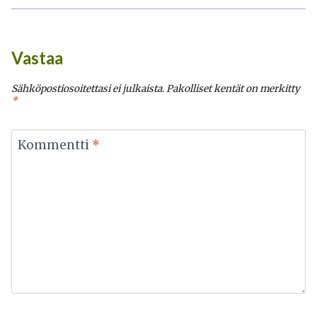
Vastaa
Sähköpostiosoitettasi ei julkaista.
Pakolliset kentät on merkitty
*
Kommentti
*