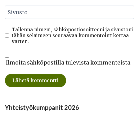
Sivusto
Tallenna nimeni, sähköpostiosoitteeni ja sivustoni
tähän selaimeen seuraavaa kommentointikertaa
varten.
Ilmoita sähköpostilla tulevista kommenteista.
Yhteistyökumppanit 2026