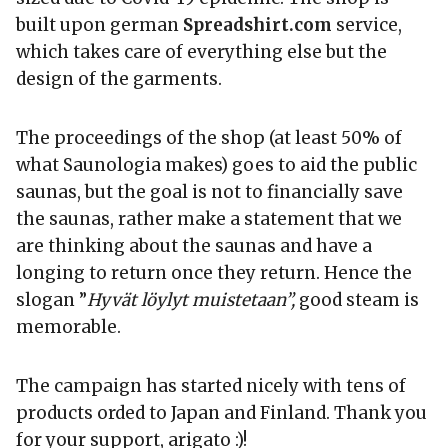
built upon german
Spreadshirt.com
service,
which takes care of everything else but the
design of the garments.
The proceedings of the shop (at least 50% of
what Saunologia makes) goes to aid the public
saunas, but the goal is not to financially save
the saunas, rather make a statement that we
are thinking about the saunas and have a
longing to return once they return. Hence the
slogan ”
Hyvät löylyt muistetaan”,
good steam is
memorable.
The campaign has started nicely with tens of
products orded to Japan and Finland. Thank you
for your support, arigato :)!