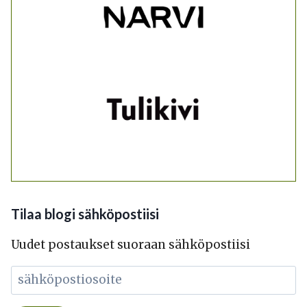
Tilaa blogi sähköpostiisi
Uudet postaukset suoraan sähköpostiisi