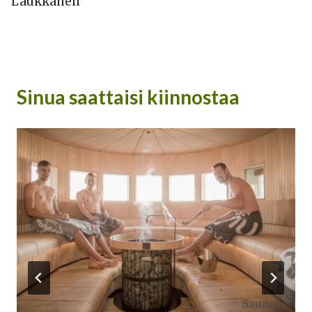
Laukkanen
Sinua saattaisi kiinnostaa