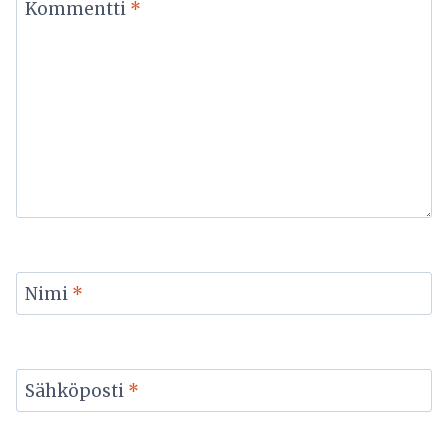
Kommentti
*
Nimi
*
Sähköposti
*