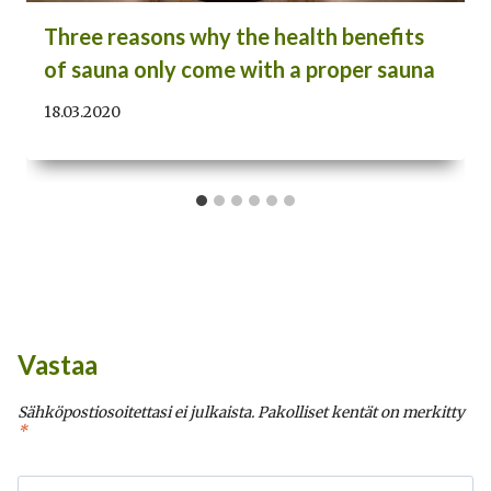
Three reasons why the health benefits
of sauna only come with a proper sauna
18.03.2020
Vastaa
Sähköpostiosoitettasi ei julkaista.
Pakolliset kentät on merkitty
*