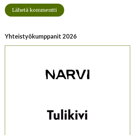
Yhteistyökumppanit 2026