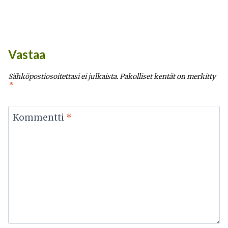
Vastaa
Sähköpostiosoitettasi ei julkaista.
Pakolliset kentät on merkitty
*
Kommentti
*