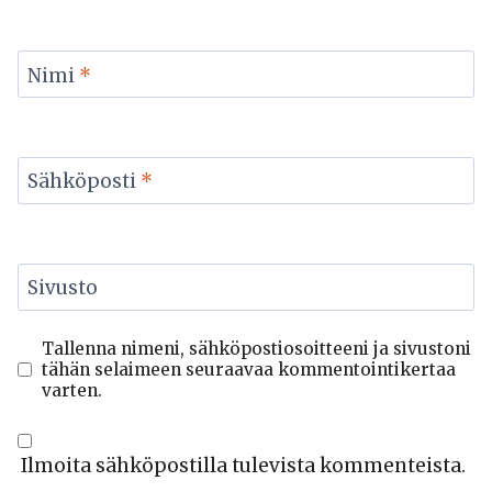
Nimi
*
Sähköposti
*
Sivusto
Tallenna nimeni, sähköpostiosoitteeni ja sivustoni
tähän selaimeen seuraavaa kommentointikertaa
varten.
Ilmoita sähköpostilla tulevista kommenteista.