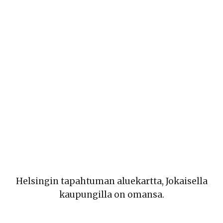
Helsingin tapahtuman aluekartta, Jokaisella
kaupungilla on omansa.