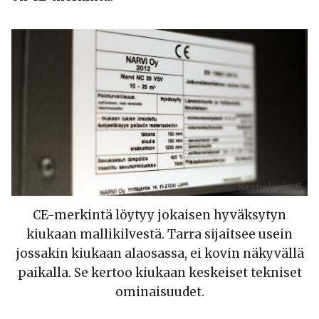
CE-merkintä löytyy jokaisen hyväksytyn
kiukaan mallikilvestä. Tarra sijaitsee usein
jossakin kiukaan alaosassa, ei kovin näkyvällä
paikalla. Se kertoo kiukaan keskeiset tekniset
ominaisuudet.