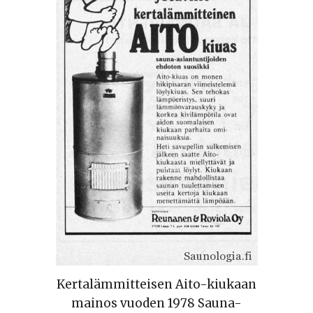
Kertalämmitteisen Aito-kiukaan
mainos vuoden 1978 Sauna-