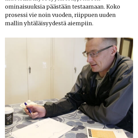
ominaisuuksia päästään testaamaan. Koko
prosessi vie noin vuoden, riippuen uuden
mallin yhtäläisyydestä aiempiin.