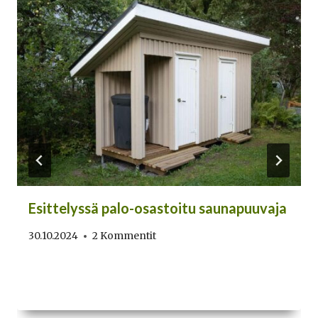
Esittelyssä palo-osastoitu saunapuuvaja
30.10.2024
2 Kommentit