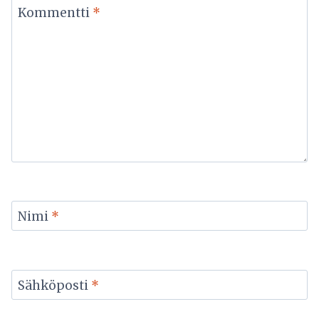
Kommentti
*
Nimi
*
Sähköposti
*