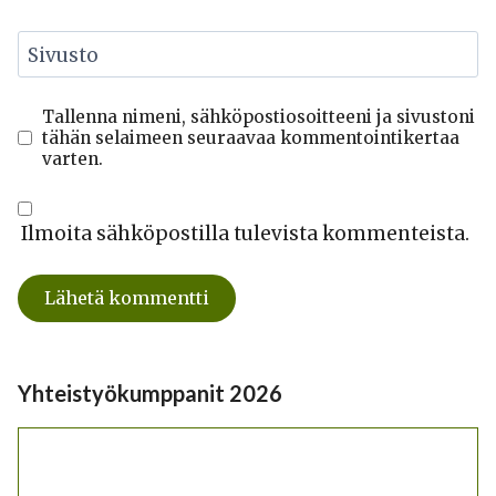
Sivusto
Tallenna nimeni, sähköpostiosoitteeni ja sivustoni
tähän selaimeen seuraavaa kommentointikertaa
varten.
Ilmoita sähköpostilla tulevista kommenteista.
Yhteistyökumppanit 2026