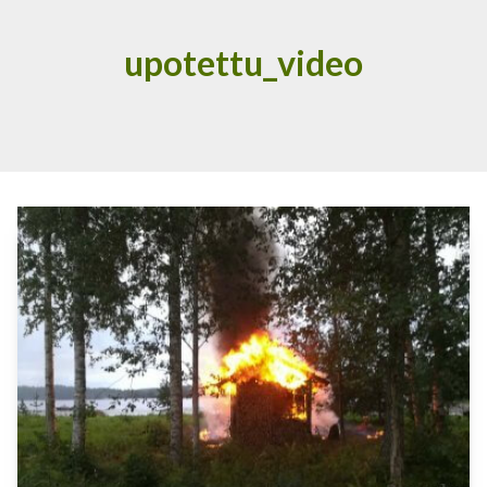
upotettu_video