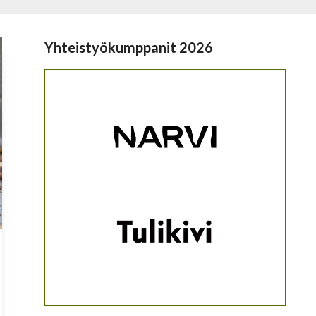
Yhteistyökumppanit 2026