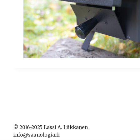
© 2016-2025 Lassi A. Liikkanen
info@saunologia.fi