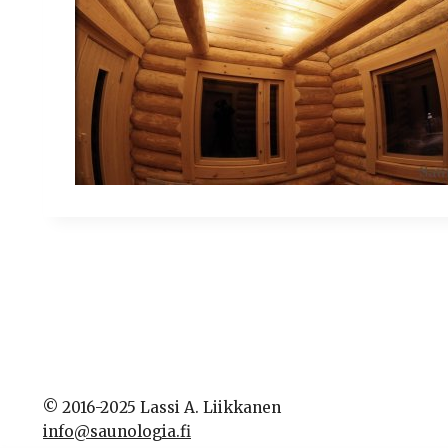
© 2016-2025 Lassi A. Liikkanen
info@saunologia.fi