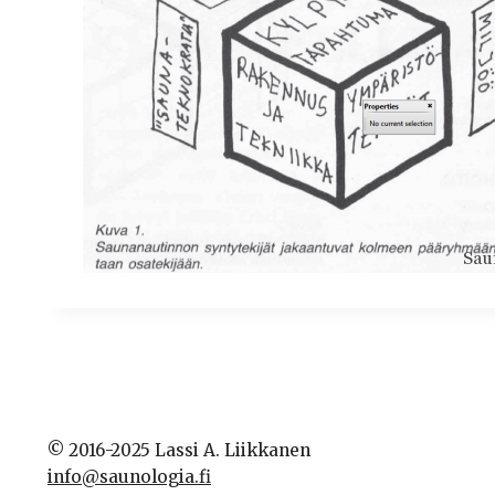
© 2016-2025 Lassi A. Liikkanen
info@saunologia.fi