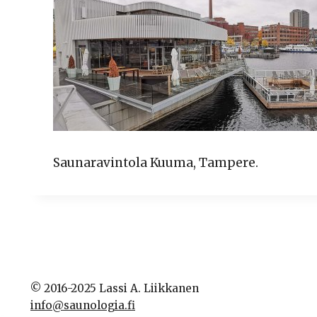
Saunaravintola Kuuma, Tampere.
© 2016-2025 Lassi A. Liikkanen
info@saunologia.fi