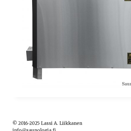
© 2016-2025 Lassi A. Liikkanen
info@saunologia.fi