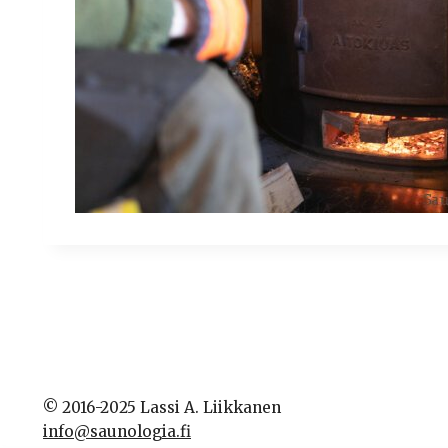
© 2016-2025 Lassi A. Liikkanen
info@saunologia.fi