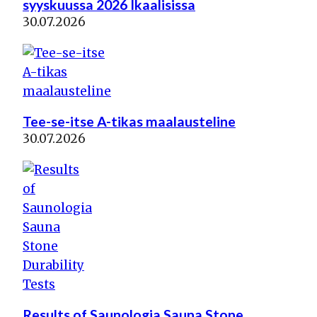
syyskuussa 2026 Ikaalisissa
30.07.2026
Tee-se-itse A-tikas maalausteline
30.07.2026
Results of Saunologia Sauna Stone