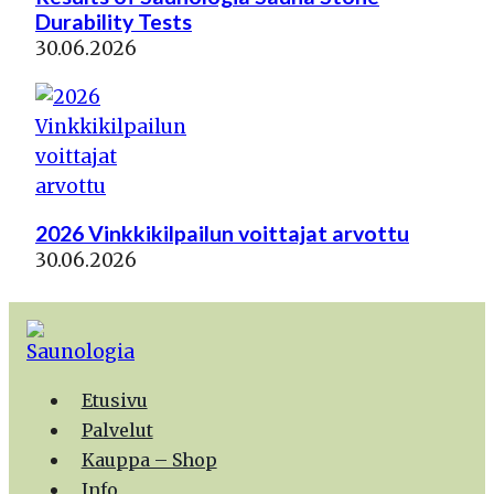
Durability Tests
30.06.2026
2026 Vinkkikilpailun voittajat arvottu
30.06.2026
Etusivu
Palvelut
Kauppa – Shop
Info